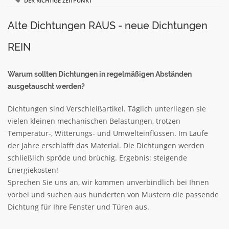
DER RICHTIGE ZEITPUNKT
Alte Dichtungen RAUS - neue Dichtungen
REIN
Warum sollten Dichtungen in regelmäßigen Abständen
ausgetauscht werden?
Dichtungen sind Verschleißartikel. Täglich unterliegen sie
vielen kleinen mechanischen Belastungen, trotzen
Temperatur-, Witterungs- und Umwelteinflüssen. Im Laufe
der Jahre erschlafft das Material. Die Dichtungen werden
schließlich spröde und brüchig. Ergebnis: steigende
Energiekosten!
Sprechen Sie uns an, wir kommen unverbindlich bei Ihnen
vorbei und suchen aus hunderten von Mustern die passende
Dichtung für Ihre Fenster und Türen aus.