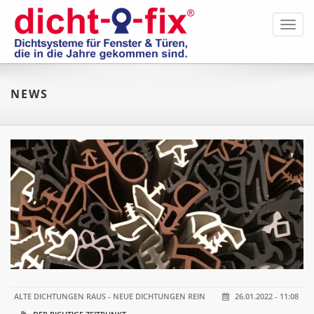
Toggl
navig
NEWS
ALTE DICHTUNGEN RAUS - NEUE DICHTUNGEN REIN
26.01.2022 - 11:08