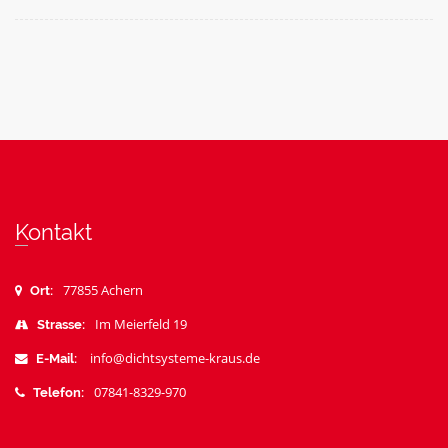
Kontakt
77855 Achern
Ort:
Im Meierfeld 19
Strasse:
info@dichtsysteme-kraus.de
E-Mail:
07841-8329-970
Telefon: