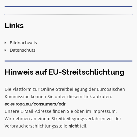
Links
Bildnachweis
Datenschutz
Hinweis auf EU-Streitschlichtung
Die Plattform zur Online-Streitbeilegung der Europäischen
Kommission können Sie unter diesem Link aufrufen:
ec.europa.eu/consumers/odr
Unsere E-Mail-Adresse finden Sie oben im Impressum.
Wir nehmen an einem Streitbeilegungsverfahren vor der
Verbraucherschlichtungsstelle
teil.
nicht