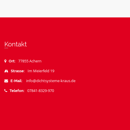
Kontakt
77855 Achern
Ort:
Im Meierfeld 19
Strasse:
info@dichtsysteme-kraus.de
E-Mail:
07841-8329-970
Telefon: