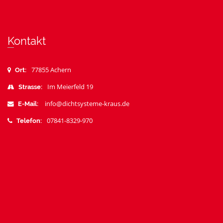
Kontakt
77855 Achern
Ort:
Im Meierfeld 19
Strasse:
info@dichtsysteme-kraus.de
E-Mail:
07841-8329-970
Telefon: