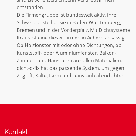
entstanden.
Die Firmengruppe ist bundesweit aktiv, ihre
Schwerpunkte hat sie in Baden-Württemberg,
Bremen und in der Vorderpfalz. Mit Dichtsysteme
Kraus ist eine dieser Firmen in Achern ansässig.
Ob Holzfenster mit oder ohne Dichtungen, ob
Kunststoff- oder Aluminiumfenster, Balkon-,
Zimmer- und Haustüren aus allen Materialien:
dicht-o-fix hat das passende System, um gegen
Zugluft, Kälte, Lärm und Feinstaub abzudichten.
Kontakt