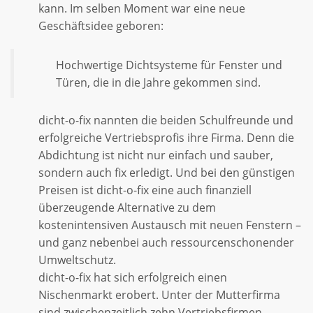
kann. Im selben Moment war eine neue
Geschäftsidee geboren:
Hochwertige Dichtsysteme für Fenster und
Türen, die in die Jahre gekommen sind.
dicht-o-fix nannten die beiden Schulfreunde und
erfolgreiche Vertriebsprofis ihre Firma. Denn die
Abdichtung ist nicht nur einfach und sauber,
sondern auch fix erledigt. Und bei den günstigen
Preisen ist dicht-o-fix eine auch finanziell
überzeugende Alternative zu dem
kostenintensiven Austausch mit neuen Fenstern –
und ganz nebenbei auch ressourcenschonender
Umweltschutz.
dicht-o-fix hat sich erfolgreich einen
Nischenmarkt erobert. Unter der Mutterfirma
sind zwischenzeitlich zehn Vertriebsfirmen