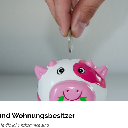
- und Wohnungsbesitzer
e in die Jahe gekommen sind.