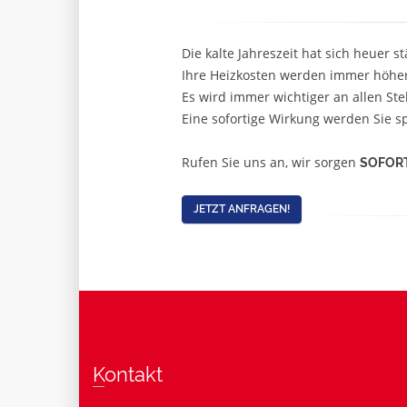
Die kalte Jahreszeit hat sich heuer 
Ihre Heizkosten werden immer höhe
Es wird immer wichtiger an allen St
Eine sofortige Wirkung werden Sie s
Rufen Sie uns an, wir sorgen
SOFOR
JETZT ANFRAGEN!
Kontakt