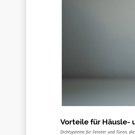
Vorteile für Häusle
Dichtsysteme für Fenster und Türen, di