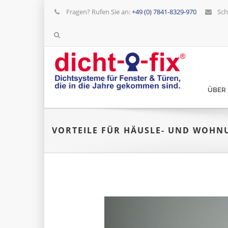
Fragen? Rufen Sie an:
+49 (0) 7841-8329-970
Sch
ÜBER
VORTEILE FÜR HÄUSLE- UND WOHN