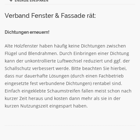
ENERGIE EINSPAREN
Verband Fenster & Fassade rät:
Dichtungen erneuern!
Alte Holzfenster haben häufig keine Dichtungen zwischen
Flügel und Blendrahmen. Durch Einbringen einer Dichtung
kann der unkontrollierte Luftwechsel reduziert und ggf. der
Schallschutz verbessert werde. Bitte beachten Sie hierbei,
dass nur dauerhafte Lösungen (durch einen Fachbetrieb
eingesetzte fest verbundene Dichtungen) rentabel sind.
Einfach eingeklebte Schaumstreifen fallen meist schon nach
kurzer Zeit heraus und kosten dann mehr als sie in der
kurzen Nutzungszeit eingespart haben.