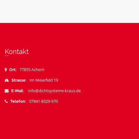
Kontakt
77855 Achern
Ort:
Im Meierfeld 19
Strasse:
info@dichtsysteme-kraus.de
E-Mail:
07841-8329-970
Telefon: